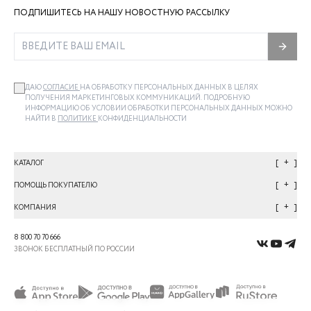
ПОДПИШИТЕСЬ НА НАШУ НОВОСТНУЮ РАССЫЛКУ
ДАЮ
СОГЛАСИЕ
НА ОБРАБОТКУ ПЕРСОНАЛЬНЫХ ДАННЫХ В ЦЕЛЯХ
ПОЛУЧЕНИЯ МАРКЕТИНГОВЫХ КОММУНИКАЦИЙ. ПОДРОБНУЮ
ИНФОРМАЦИЮ ОБ УСЛОВИИ ОБРАБОТКИ ПЕРСОНАЛЬНЫХ ДАННЫХ МОЖНО
НАЙТИ В
ПОЛИТИКЕ
КОНФИДЕНЦИАЛЬНОСТИ
+
КАТАЛОГ
+
ПОМОЩЬ ПОКУПАТЕЛЮ
+
КОМПАНИЯ
8 800 70 70 666
ЗВОНОК БЕСПЛАТНЫЙ ПО РОССИИ