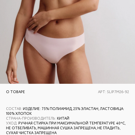
О ТОВАРЕ
АРТ:
SLIP7M26-92
СОСТАВ
:
ИЗДЕЛИЕ: 75% ПОЛИАМИД, 25% ЭЛАСТАН; ЛАСТОВИЦА:
100% ХЛОПОК
СТРАНА-ПРОИЗВОДИТЕЛЬ
:
КИТАЙ
УХОД
:
РУЧНАЯ СТИРКА ПРИ МАКСИМАЛЬНОЙ ТЕМПЕРАТУРЕ 40ºС,
НЕ ОТБЕЛИВАТЬ, МАШИННАЯ СУШКА ЗАПРЕЩЕНА, НЕ ГЛАДИТЬ,
СУХАЯ ЧИСТКА ЗАПРЕЩЕНА