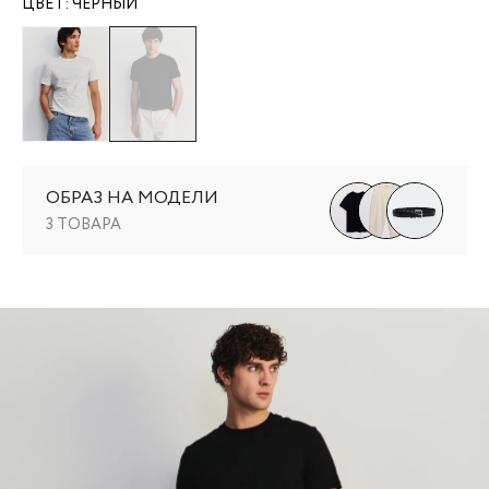
ЦВЕТ:
ЧЕРНЫЙ
ОБРАЗ НА МОДЕЛИ
3 ТОВАРА