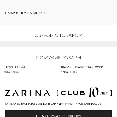
НАЛИЧИЕ В МАГАЗИНАХ
ОБРАЗЫ С ТОВАРОМ
ПОХОЖИЕ ТОВАРЫ
ШАРФ ЖЕНСКИЙ
ШАРФ КЛЕТЧАТЫЙ С БАХРОМОЙ
1 199 ₽
1 399 ₽
1 099 ₽
1 199 ₽
СКИДКА ДО 30% ПРИ ОПЛАТЕ БОНУСАМИ ДЛЯ УЧАСТНИКОВ ZARINA CLUB
СТАТЬ УЧАСТНИКОМ