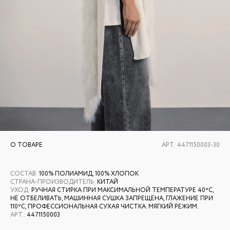
О ТОВАРЕ
АРТ:
4471150003-30
СОСТАВ
:
100% ПОЛИАМИД, 100% ХЛОПОК
СТРАНА-ПРОИЗВОДИТЕЛЬ
:
КИТАЙ
УХОД
:
РУЧНАЯ СТИРКА ПРИ МАКСИМАЛЬНОЙ ТЕМПЕРАТУРЕ 40ºС,
НЕ ОТБЕЛИВАТЬ, МАШИННАЯ СУШКА ЗАПРЕЩЕНА, ГЛАЖЕНИЕ ПРИ
110ºС, ПРОФЕССИОНАЛЬНАЯ СУХАЯ ЧИСТКА. МЯГКИЙ РЕЖИМ.
АРТ.
:
4471150003