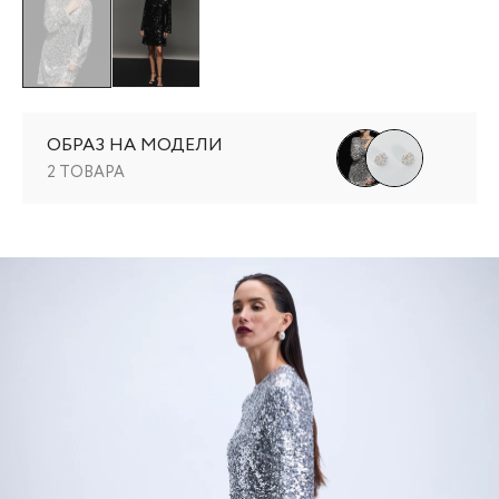
ОБРАЗ НА МОДЕЛИ
2 ТОВАРА