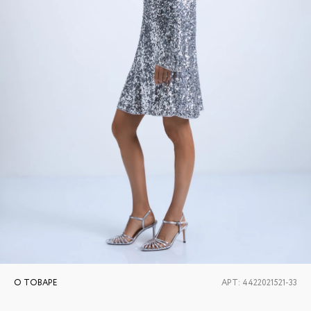
О ТОВАРЕ
АРТ:
4422021521-33