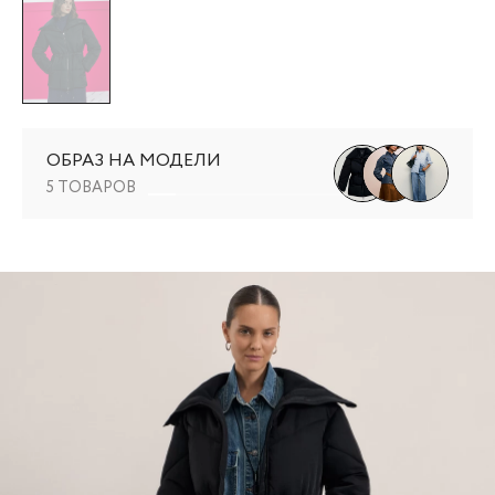
ОБРАЗ НА МОДЕЛИ
5 ТОВАРОВ