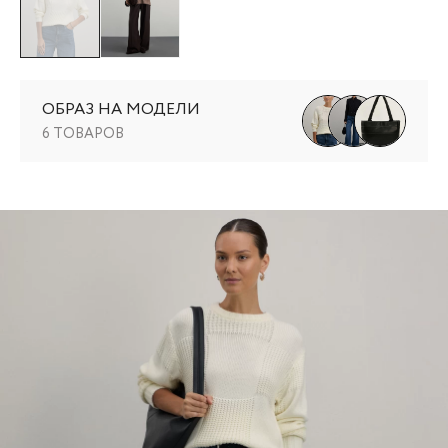
ОБРАЗ НА МОДЕЛИ
6 ТОВАРОВ