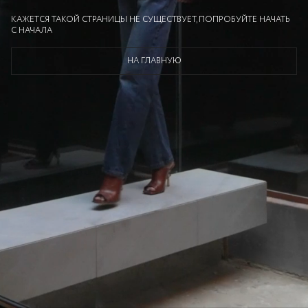
КАЖЕТСЯ ТАКОЙ СТРАНИЦЫ НЕ СУЩЕСТВУЕТ, ПОПРОБУЙТЕ НАЧАТЬ
С НАЧАЛА
НА ГЛАВНУЮ