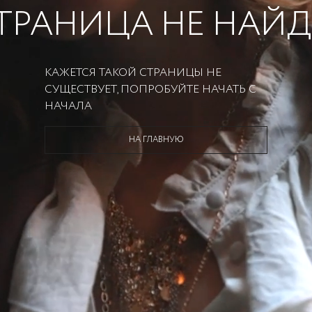
ТРАНИЦА НЕ НАЙ
КАЖЕТСЯ ТАКОЙ СТРАНИЦЫ НЕ
СУЩЕСТВУЕТ, ПОПРОБУЙТЕ НАЧАТЬ С
НАЧАЛА
НА ГЛАВНУЮ