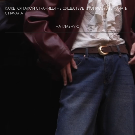
КАЖЕТСЯ ТАКОЙ СТРАНИЦЫ НЕ СУЩЕСТВУЕТ, ПОПРОБУЙТЕ НАЧАТЬ
С НАЧАЛА
НА ГЛАВНУЮ