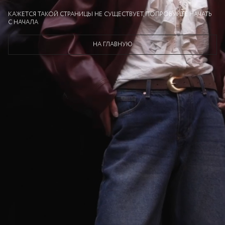
КАЖЕТСЯ ТАКОЙ СТРАНИЦЫ НЕ СУЩЕСТВУЕТ, ПОПРОБУЙТЕ НАЧАТЬ
С НАЧАЛА
НА ГЛАВНУЮ