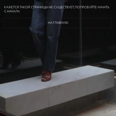
КАЖЕТСЯ ТАКОЙ СТРАНИЦЫ НЕ СУЩЕСТВУЕТ, ПОПРОБУЙТЕ НАЧАТЬ
С НАЧАЛА
НА ГЛАВНУЮ