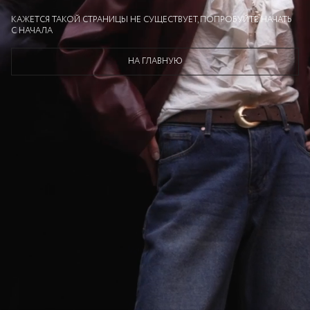
КАЖЕТСЯ ТАКОЙ СТРАНИЦЫ НЕ СУЩЕСТВУЕТ, ПОПРОБУЙТЕ НАЧАТЬ
С НАЧАЛА
НА ГЛАВНУЮ