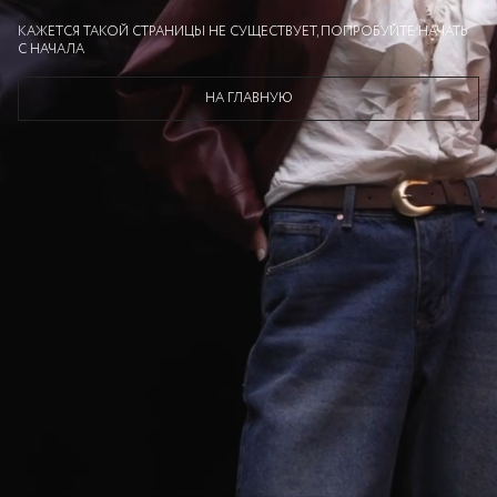
КАЖЕТСЯ ТАКОЙ СТРАНИЦЫ НЕ СУЩЕСТВУЕТ, ПОПРОБУЙТЕ НАЧАТЬ
С НАЧАЛА
НА ГЛАВНУЮ