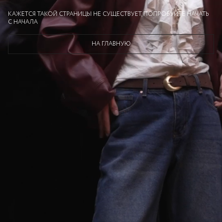
КАЖЕТСЯ ТАКОЙ СТРАНИЦЫ НЕ СУЩЕСТВУЕТ, ПОПРОБУЙТЕ НАЧАТЬ
С НАЧАЛА
НА ГЛАВНУЮ