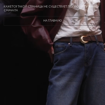
КАЖЕТСЯ ТАКОЙ СТРАНИЦЫ НЕ СУЩЕСТВУЕТ, ПОПРОБУЙТЕ НАЧАТЬ
С НАЧАЛА
НА ГЛАВНУЮ