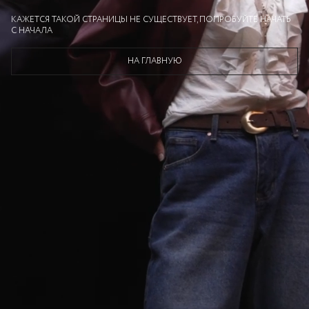
КАЖЕТСЯ ТАКОЙ СТРАНИЦЫ НЕ СУЩЕСТВУЕТ, ПОПРОБУЙТЕ НАЧАТЬ
С НАЧАЛА
НА ГЛАВНУЮ