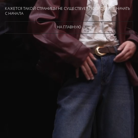
КАЖЕТСЯ ТАКОЙ СТРАНИЦЫ НЕ СУЩЕСТВУЕТ, ПОПРОБУЙТЕ НАЧАТЬ
С НАЧАЛА
НА ГЛАВНУЮ