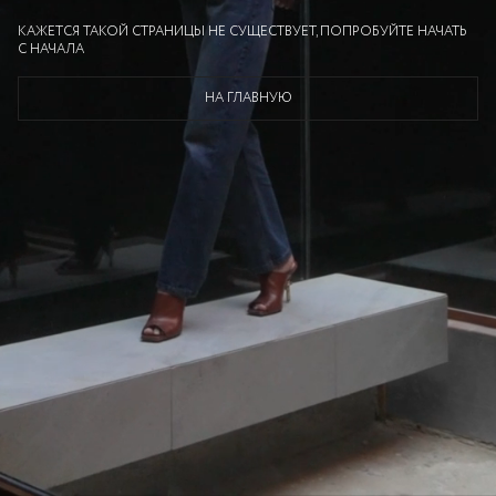
КАЖЕТСЯ ТАКОЙ СТРАНИЦЫ НЕ СУЩЕСТВУЕТ, ПОПРОБУЙТЕ НАЧАТЬ
С НАЧАЛА
НА ГЛАВНУЮ