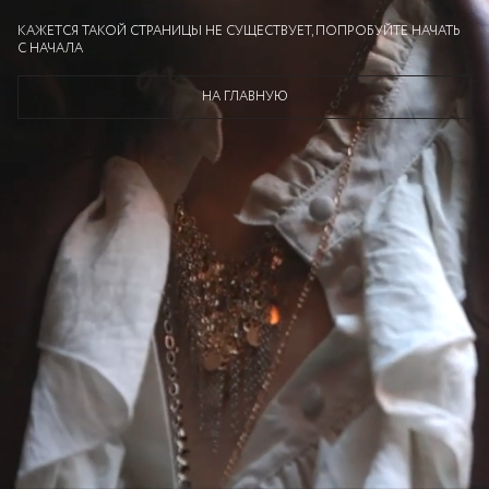
КАЖЕТСЯ ТАКОЙ СТРАНИЦЫ НЕ СУЩЕСТВУЕТ, ПОПРОБУЙТЕ НАЧАТЬ
С НАЧАЛА
НА ГЛАВНУЮ