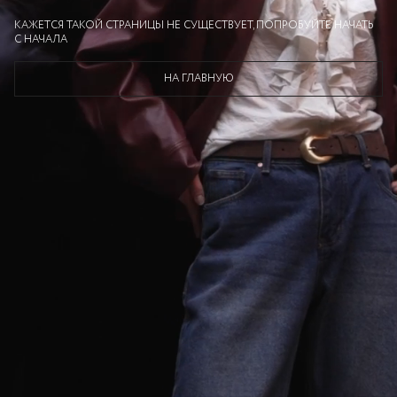
КАЖЕТСЯ ТАКОЙ СТРАНИЦЫ НЕ СУЩЕСТВУЕТ, ПОПРОБУЙТЕ НАЧАТЬ
С НАЧАЛА
НА ГЛАВНУЮ