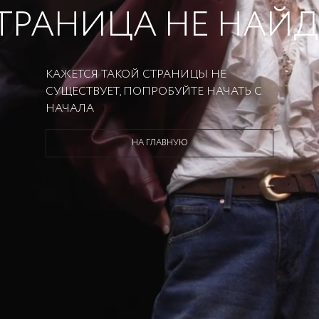
ТРАНИЦА НЕ НАЙ
КАЖЕТСЯ ТАКОЙ СТРАНИЦЫ НЕ
СУЩЕСТВУЕТ, ПОПРОБУЙТЕ НАЧАТЬ С
НАЧАЛА
НА ГЛАВНУЮ