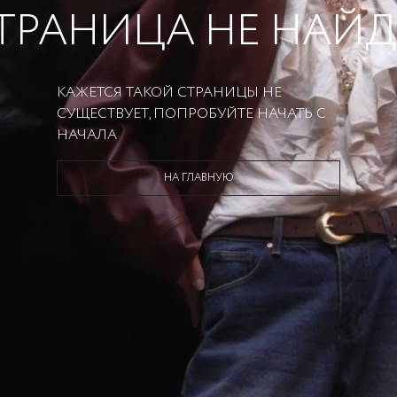
ТРАНИЦА НЕ НАЙ
КАЖЕТСЯ ТАКОЙ СТРАНИЦЫ НЕ
СУЩЕСТВУЕТ, ПОПРОБУЙТЕ НАЧАТЬ С
НАЧАЛА
НА ГЛАВНУЮ