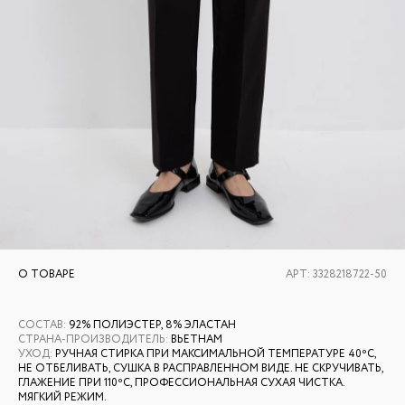
О ТОВАРЕ
АРТ:
3328218722-50
СОСТАВ
:
92% ПОЛИЭСТЕР, 8% ЭЛАСТАН
СТРАНА-ПРОИЗВОДИТЕЛЬ
:
ВЬЕТНАМ
УХОД
:
РУЧНАЯ СТИРКА ПРИ МАКСИМАЛЬНОЙ ТЕМПЕРАТУРЕ 40ºС,
НЕ ОТБЕЛИВАТЬ, СУШКА В РАСПРАВЛЕННОМ ВИДЕ. НЕ СКРУЧИВАТЬ,
ГЛАЖЕНИЕ ПРИ 110ºС, ПРОФЕССИОНАЛЬНАЯ СУХАЯ ЧИСТКА.
МЯГКИЙ РЕЖИМ.