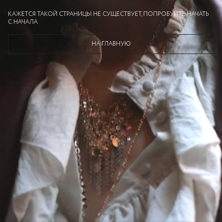
КАЖЕТСЯ ТАКОЙ СТРАНИЦЫ НЕ СУЩЕСТВУЕТ, ПОПРОБУЙТЕ НАЧАТЬ
С НАЧАЛА
НА ГЛАВНУЮ