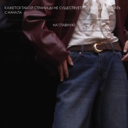
КАЖЕТСЯ ТАКОЙ СТРАНИЦЫ НЕ СУЩЕСТВУЕТ, ПОПРОБУЙТЕ НАЧАТЬ
С НАЧАЛА
НА ГЛАВНУЮ