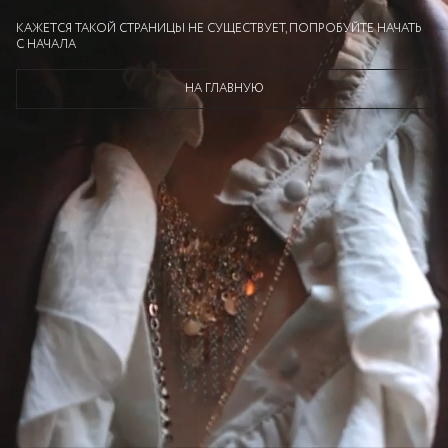
КАЖЕТСЯ ТАКОЙ СТРАНИЦЫ НЕ СУЩЕСТВУЕТ, ПОПРОБУЙТЕ НАЧАТЬ
С НАЧАЛА
НА ГЛАВНУЮ