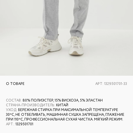
О ТОВАРЕ
АРТ:
1329501701-33
СОСТАВ
:
80% ПОЛИЭСТЕР, 15% ВИСКОЗА, 5% ЭЛАСТАН
СТРАНА-ПРОИЗВОДИТЕЛЬ
:
КИТАЙ
УХОД
:
БЕРЕЖНАЯ СТИРКА ПРИ МАКСИМАЛЬНОЙ ТЕМПЕРАТУРЕ
30ºС, НЕ ОТБЕЛИВАТЬ, МАШИННАЯ СУШКА ЗАПРЕЩЕНА, ГЛАЖЕНИЕ
ПРИ 110ºС, ПРОФЕССИОНАЛЬНАЯ СУХАЯ ЧИСТКА. МЯГКИЙ РЕЖИМ.
АРТ.
:
1329501701