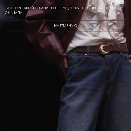
КАЖЕТСЯ ТАКОЙ СТРАНИЦЫ НЕ СУЩЕСТВУЕТ, ПОПРОБУЙТЕ НАЧАТЬ
С НАЧАЛА
НА ГЛАВНУЮ