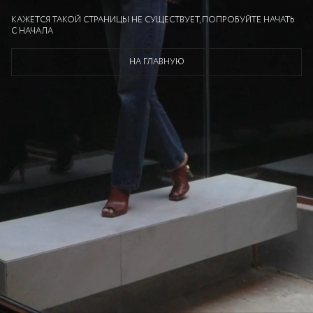
КАЖЕТСЯ ТАКОЙ СТРАНИЦЫ НЕ СУЩЕСТВУЕТ, ПОПРОБУЙТЕ НАЧАТЬ
С НАЧАЛА
НА ГЛАВНУЮ