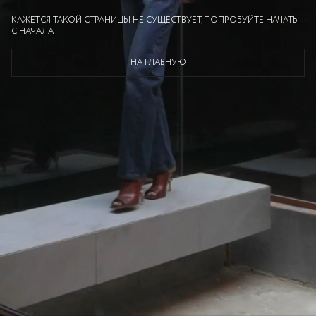
КАЖЕТСЯ ТАКОЙ СТРАНИЦЫ НЕ СУЩЕСТВУЕТ, ПОПРОБУЙТЕ НАЧАТЬ
С НАЧАЛА
НА ГЛАВНУЮ