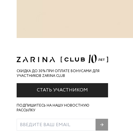
СКИДКА ДО 30% ПРИ ОПЛАТЕ БОНУСАМИ ДЛЯ
УЧАСТНИКОВ ZARINA CLUB
СТАТЬ УЧАСТНИКОМ
ПОДПИШИТЕСЬ НА НАШУ НОВОСТНУЮ
РАССЫЛКУ