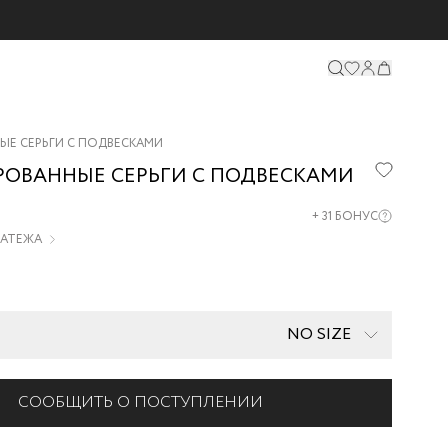
Е СЕРЬГИ С ПОДВЕСКАМИ
ОВАННЫЕ СЕРЬГИ С ПОДВЕСКАМИ
+
31
БОНУС
ПЛАТЕЖА
NO SIZE
СООБЩИТЬ О ПОСТУПЛЕНИИ