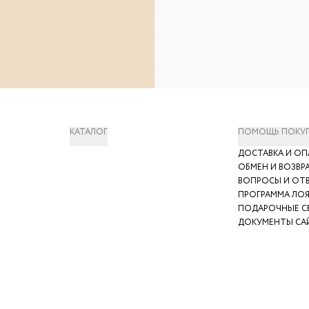
КАТАЛОГ
ПОМОЩЬ ПОКУ
ДОСТАВКА И ОП
ОБМЕН И ВОЗВР
ВОПРОСЫ И ОТ
ПРОГРАММА ЛО
ПОДАРОЧНЫЕ С
ДОКУМЕНТЫ СА