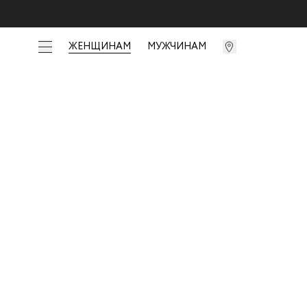
ЖЕНЩИНАМ
МУЖЧИНАМ