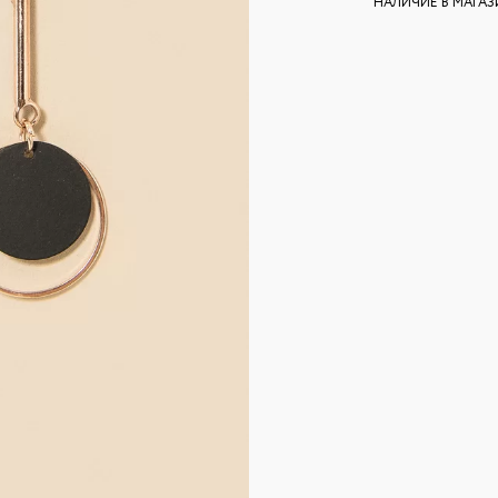
НАЛИЧИЕ В МАГА