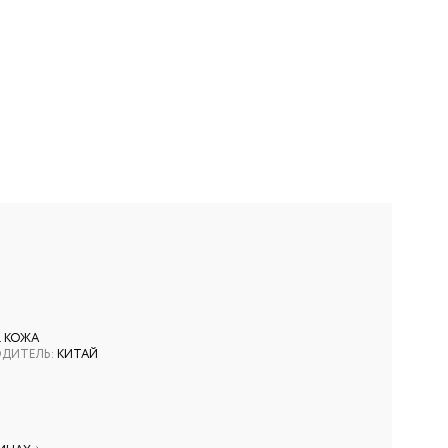
. КОЖА
ОДИТЕЛЬ
:
КИТАЙ