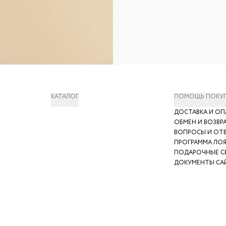
КАТАЛОГ
ПОМОЩЬ ПОКУ
ДОСТАВКА И ОП
ОБМЕН И ВОЗВР
ВОПРОСЫ И ОТ
ПРОГРАММА ЛО
ПОДАРОЧНЫЕ С
ДОКУМЕНТЫ СА