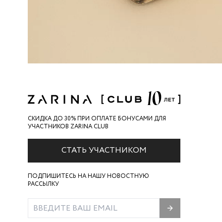
СКИДКА ДО 30% ПРИ ОПЛАТЕ БОНУСАМИ ДЛЯ
УЧАСТНИКОВ ZARINA CLUB
СТАТЬ УЧАСТНИКОМ
ПОДПИШИТЕСЬ НА НАШУ НОВОСТНУЮ
РАССЫЛКУ