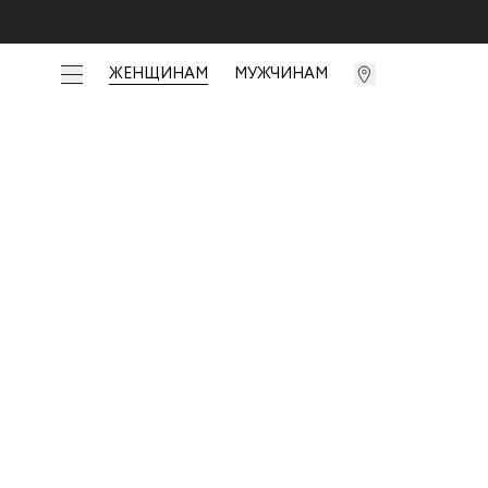
ЖЕНЩИНАМ
МУЖЧИНАМ