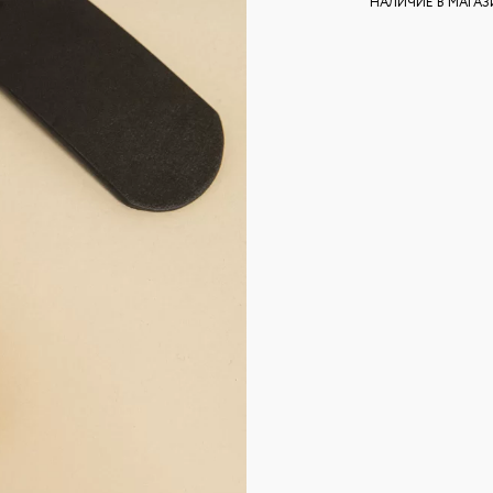
НАЛИЧИЕ В МАГА