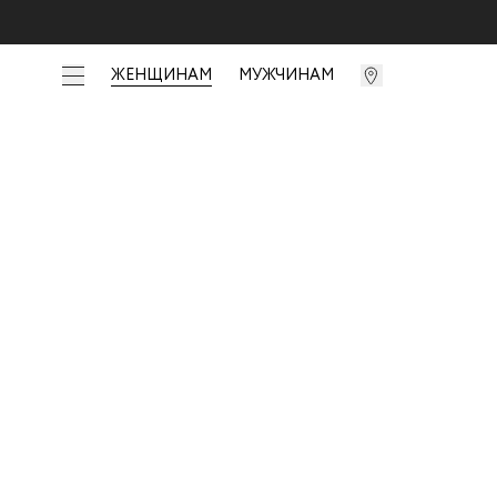
ЖЕНЩИНАМ
МУЖЧИНАМ