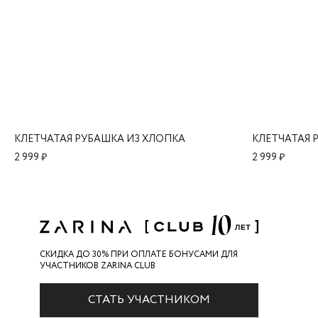
КЛЕТЧАТАЯ РУБАШКА ИЗ ХЛОПКА
КЛЕТЧАТАЯ 
2 999 ₽
2 999 ₽
СКИДКА ДО 30% ПРИ ОПЛАТЕ БОНУСАМИ ДЛЯ
УЧАСТНИКОВ ZARINA CLUB
СТАТЬ УЧАСТНИКОМ