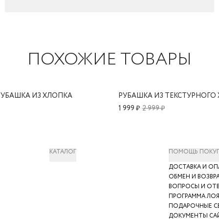
ПОХОЖИЕ ТОВАРЫ
РУБАШКА ИЗ ХЛОПКА
РУБАШКА ИЗ ТЕКСТУРНОГО
1 999 ₽
2 999 ₽
КАТАЛОГ
ПОМОЩЬ ПОКУ
ДОСТАВКА И ОП
ОБМЕН И ВОЗВР
ВОПРОСЫ И ОТ
ПРОГРАММА ЛО
ПОДАРОЧНЫЕ С
ДОКУМЕНТЫ СА