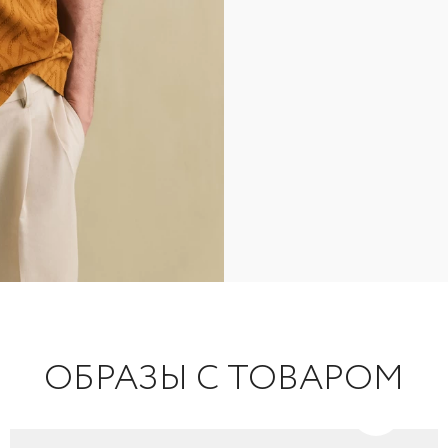
ОБРАЗЫ С ТОВАРОМ