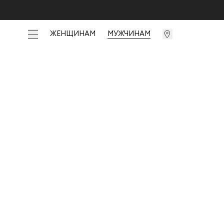
ЖЕНЩИНАМ
МУЖЧИНАМ