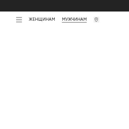
ЖЕНЩИНАМ
МУЖЧИНАМ