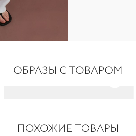
ОБРАЗЫ С ТОВАРОМ
ПОХОЖИЕ ТОВАРЫ