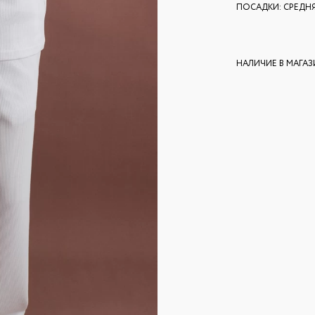
ПОСАДКИ: СРЕДН
НАЛИЧИЕ В МАГА