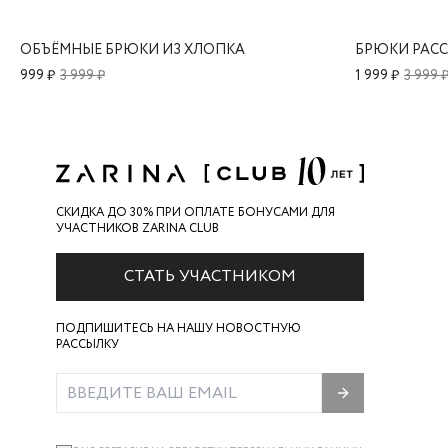
ОБЪЁМНЫЕ БРЮКИ ИЗ ХЛОПКА
999 ₽
3 999 ₽
1 999 ₽
3 999 
СКИДКА ДО 30% ПРИ ОПЛАТЕ БОНУСАМИ ДЛЯ
УЧАСТНИКОВ ZARINA CLUB
СТАТЬ УЧАСТНИКОМ
ПОДПИШИТЕСЬ НА НАШУ НОВОСТНУЮ
РАССЫЛКУ