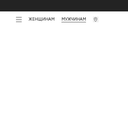
ЖЕНЩИНАМ
МУЖЧИНАМ