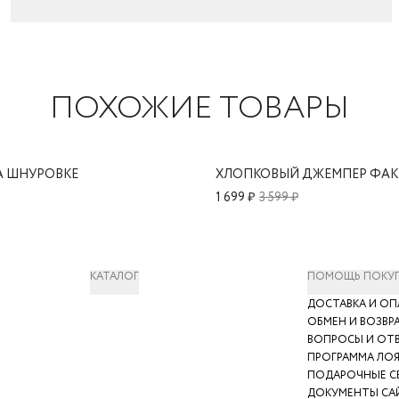
ПОХОЖИЕ ТОВАРЫ
А ШНУРОВКЕ
1 699 ₽
3 599 ₽
КАТАЛОГ
ПОМОЩЬ ПОКУ
ДОСТАВКА И ОП
ОБМЕН И ВОЗВР
ВОПРОСЫ И ОТ
ПРОГРАММА ЛО
ПОДАРОЧНЫЕ С
ДОКУМЕНТЫ СА