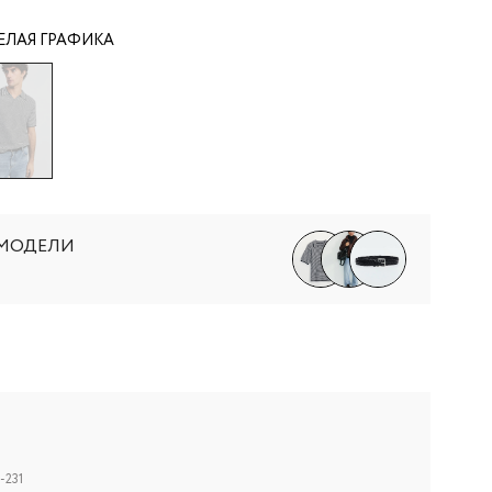
ЕЛАЯ ГРАФИКА
 МОДЕЛИ
-231