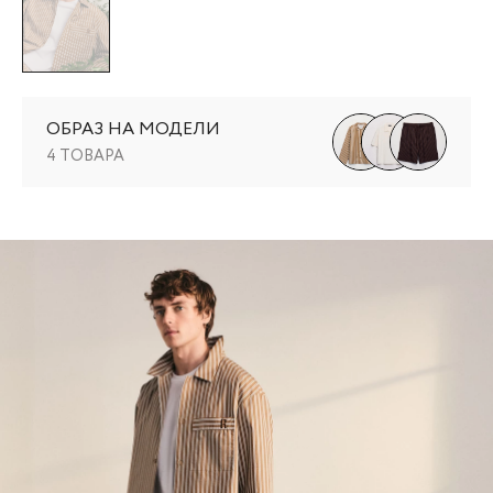
ОБРАЗ НА МОДЕЛИ
4 ТОВАРА