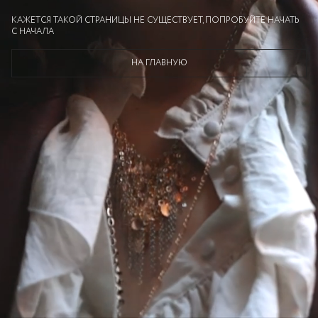
КАЖЕТСЯ ТАКОЙ СТРАНИЦЫ НЕ СУЩЕСТВУЕТ, ПОПРОБУЙТЕ НАЧАТЬ
С НАЧАЛА
НА ГЛАВНУЮ