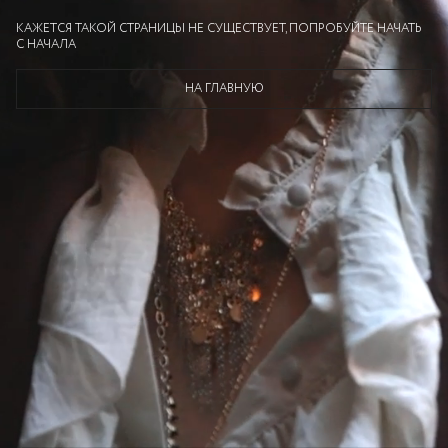
КАЖЕТСЯ ТАКОЙ СТРАНИЦЫ НЕ СУЩЕСТВУЕТ, ПОПРОБУЙТЕ НАЧАТЬ
С НАЧАЛА
НА ГЛАВНУЮ