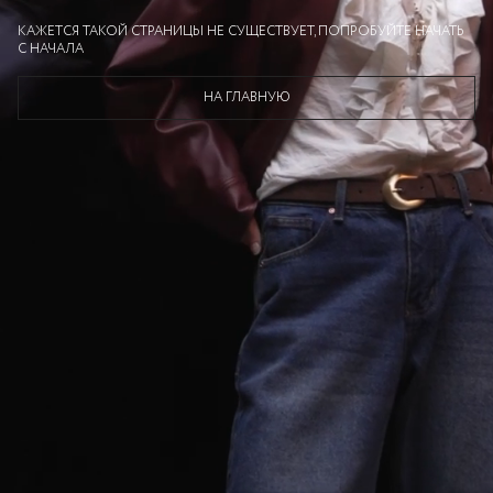
КАЖЕТСЯ ТАКОЙ СТРАНИЦЫ НЕ СУЩЕСТВУЕТ, ПОПРОБУЙТЕ НАЧАТЬ
С НАЧАЛА
НА ГЛАВНУЮ