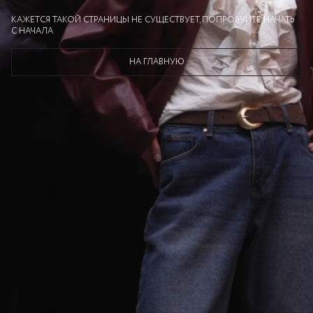
КАЖЕТСЯ ТАКОЙ СТРАНИЦЫ НЕ СУЩЕСТВУЕТ, ПОПРОБУЙТЕ НАЧАТЬ
С НАЧАЛА
НА ГЛАВНУЮ