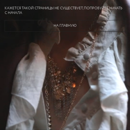
КАЖЕТСЯ ТАКОЙ СТРАНИЦЫ НЕ СУЩЕСТВУЕТ, ПОПРОБУЙТЕ НАЧАТЬ
С НАЧАЛА
НА ГЛАВНУЮ