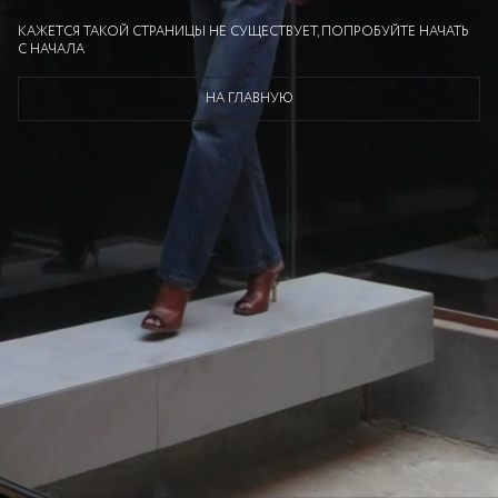
КАЖЕТСЯ ТАКОЙ СТРАНИЦЫ НЕ СУЩЕСТВУЕТ, ПОПРОБУЙТЕ НАЧАТЬ
С НАЧАЛА
НА ГЛАВНУЮ