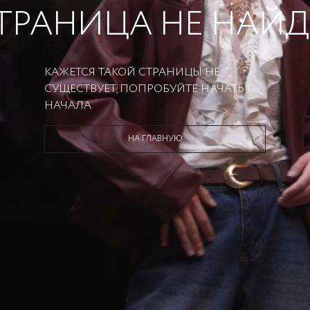
ТРАНИЦА НЕ НАЙ
КАЖЕТСЯ ТАКОЙ СТРАНИЦЫ НЕ
СУЩЕСТВУЕТ, ПОПРОБУЙТЕ НАЧАТЬ С
НАЧАЛА
НА ГЛАВНУЮ