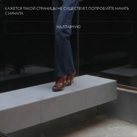
КАЖЕТСЯ ТАКОЙ СТРАНИЦЫ НЕ СУЩЕСТВУЕТ, ПОПРОБУЙТЕ НАЧАТЬ
С НАЧАЛА
НА ГЛАВНУЮ