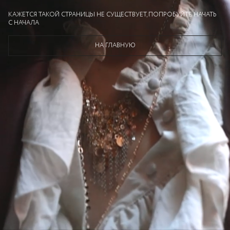
КАЖЕТСЯ ТАКОЙ СТРАНИЦЫ НЕ СУЩЕСТВУЕТ, ПОПРОБУЙТЕ НАЧАТЬ
С НАЧАЛА
НА ГЛАВНУЮ