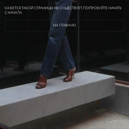
КАЖЕТСЯ ТАКОЙ СТРАНИЦЫ НЕ СУЩЕСТВУЕТ, ПОПРОБУЙТЕ НАЧАТЬ
С НАЧАЛА
НА ГЛАВНУЮ