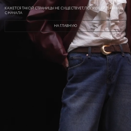
КАЖЕТСЯ ТАКОЙ СТРАНИЦЫ НЕ СУЩЕСТВУЕТ, ПОПРОБУЙТЕ НАЧАТЬ
С НАЧАЛА
НА ГЛАВНУЮ